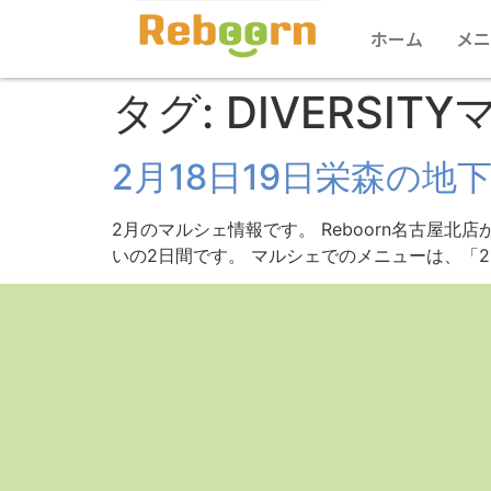
ホーム
メニ
タグ:
DIVERSIT
2月18日19日栄森の地下
2月のマルシェ情報です。 Reboorn名古屋
いの2日間です。 マルシェでのメニューは、「20分