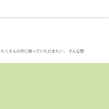
0をたくさんの方に知っていただきたい」 そんな想