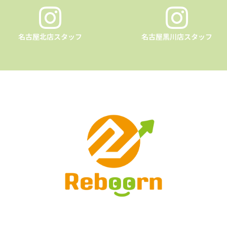
名古屋北店スタッフ
名古屋黒川店スタッフ