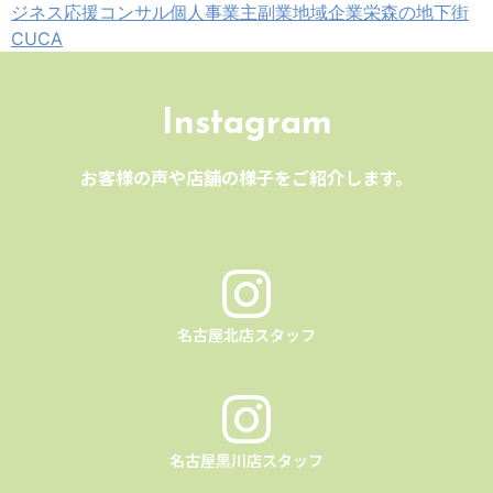
ジネス応援コンサル
個人事業主
副業
地域企業
栄森の地下街
CUCA
Instagram
お客様の声や店舗の様子をご紹介します。
名古屋北店スタッフ
名古屋黒川店スタッフ