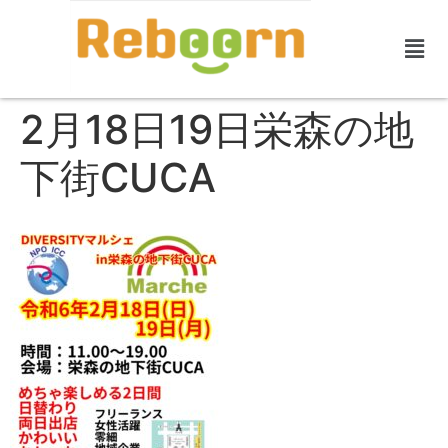
2月18日19日栄森の地
下街CUCA