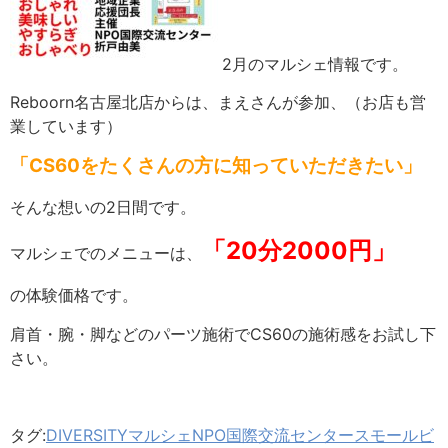
2月のマルシェ情報です。
Reboorn名古屋北店からは、まえさんが参加、（お店も営
業しています）
「CS60をたくさんの方に知っていただきたい」
そんな想いの2日間です。
「20分2000円」
マルシェでのメニューは、
の体験価格です。
肩首・腕・脚などのパーツ施術でCS60の施術感をお試し下
さい。
タグ:
DIVERSITYマルシェ
NPO国際交流センター
スモールビ