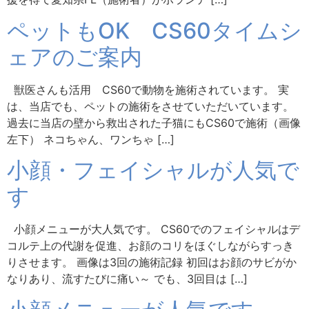
ペットもOK CS60タイムシ
ェアのご案内
獣医さんも活用 CS60で動物を施術されています。 実
は、当店でも、ペットの施術をさせていただいています。
過去に当店の壁から救出された子猫にもCS60で施術（画像
左下） ネコちゃん、ワンちゃ […]
小顔・フェイシャルが人気で
す
小顔メニューが大人気です。 CS60でのフェイシャルはデ
コルテ上の代謝を促進、お顔のコリをほぐしながらすっき
りさせます。 画像は3回の施術記録 初回はお顔のサビがか
なりあり、流すたびに痛い～ でも、3回目は […]