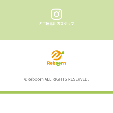
名古屋黒川店スタッフ
©︎Reboorn ALL RIGHTS RESERVED,