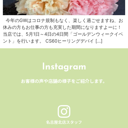
今年のGWはコロナ規制もなく、楽しく過ごせますね、お
休みの方もお仕事の方も充実した期間になりますよーに！
当店では、5月1日～4日の4日間「ゴールデンウィークイベ
ント」を行います。 CS60ヒーリングデバイ […]
Instagram
お客様の声や店舗の様子をご紹介します。
名古屋北店スタッフ