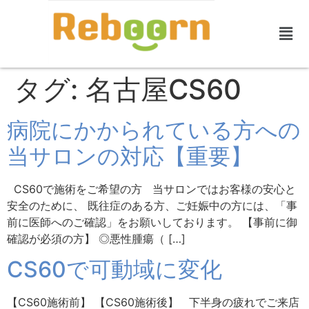
タグ:
名古屋CS60
病院にかかられている方への
当サロンの対応【重要】
CS60で施術をご希望の方 当サロンではお客様の安心と
安全のために、 既往症のある方、ご妊娠中の方には、「事
前に医師へのご確認」をお願いしております。 【事前に御
確認が必須の方】 ◎悪性腫瘍（ […]
CS60で可動域に変化
【CS60施術前】 【CS60施術後】 下半身の疲れでご来店