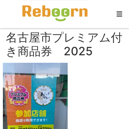
名古屋市プレミアム付
き商品券 2025