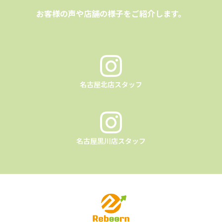
お客様の声や店舗の様子をご紹介します。
名古屋北店スタッフ
名古屋黒川店スタッフ