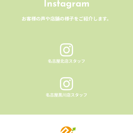
Instagram
お客様の声や店舗の様子をご紹介します。
名古屋北店スタッフ
名古屋黒川店スタッフ