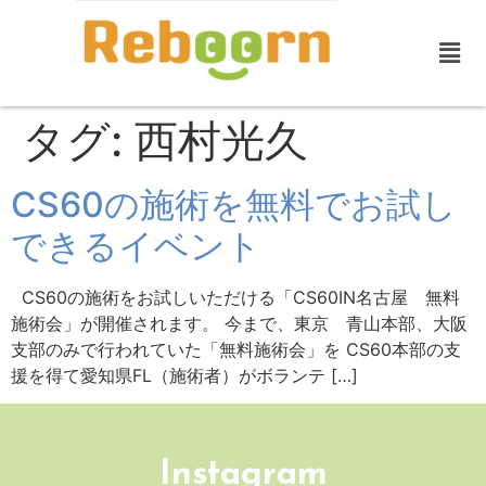
タグ:
西村光久
CS60の施術を無料でお試し
できるイベント
CS60の施術をお試しいただける「CS60IN名古屋 無料
施術会」が開催されます。 今まで、東京 青山本部、大阪
支部のみで行われていた「無料施術会」を CS60本部の支
援を得て愛知県FL（施術者）がボランテ […]
Instagram