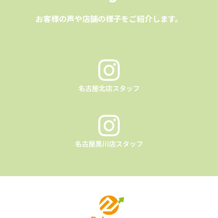
お客様の声や店舗の様子をご紹介します。
名古屋北店スタッフ
名古屋黒川店スタッフ