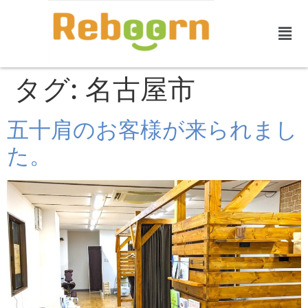
タグ:
名古屋市
五十肩のお客様が来られまし
た。