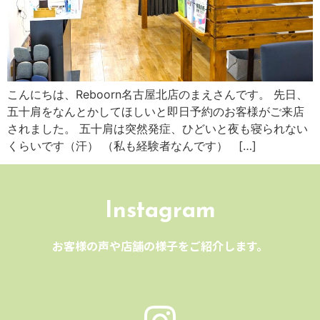
こんにちは、Reboorn名古屋北店のまえさんです。 先日、
五十肩をなんとかしてほしいと即日予約のお客様がご来店
されました。 五十肩は突然発症、ひどいと夜も寝られない
くらいです（汗） （私も経験者なんです） […]
Instagram
お客様の声や店舗の様子をご紹介します。