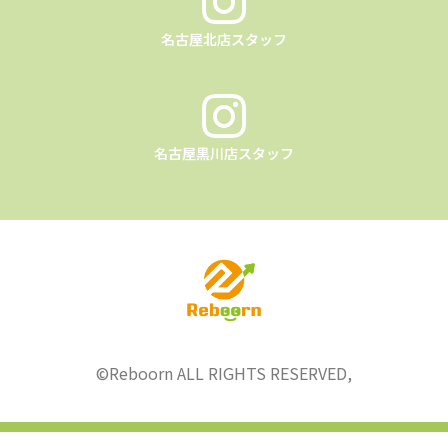
名古屋北店スタッフ
名古屋黒川店スタッフ
©︎Reboorn ALL RIGHTS RESERVED,