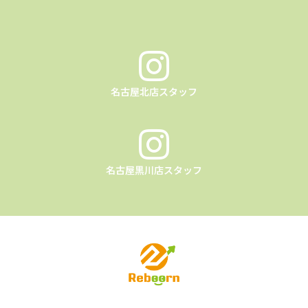
名古屋北店スタッフ
名古屋黒川店スタッフ