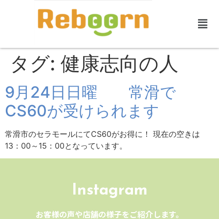
タグ:
健康志向の人
9月24日日曜 常滑で
CS60が受けられます
常滑市のセラモールにてCS60がお得に！ 現在の空きは
13：00～15：00となっています。
Instagram
お客様の声や店舗の様子をご紹介します。