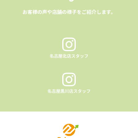
お客様の声や店舗の様子をご紹介します。
名古屋北店スタッフ
名古屋黒川店スタッフ