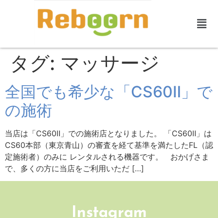
タグ:
マッサージ
全国でも希少な「CS60Ⅱ」で
の施術
当店は「CS60Ⅱ」での施術店となりました。 「CS60Ⅱ」は
CS60本部（東京青山）の審査を経て基準を満たしたFL（認
定施術者）のみに レンタルされる機器です。 おかげさま
で、多くの方に当店をご利用いただ […]
Instagram