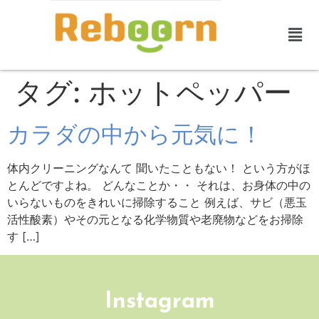
タグ:
ホットペッパー
カラダの中から元気に！
体内クリーニングなんて 聞いたこともない！ という方がほ
とんどですよね。 どんなことか・・ それは、お身体の中の
いらないものをきれいに掃除すること 例えば、サビ（悪玉
活性酸素）やその元となる化学物質や老廃物などをお掃除
す […]
Instagram