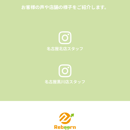
お客様の声や店舗の様子をご紹介します。
名古屋北店スタッフ
名古屋黒川店スタッフ