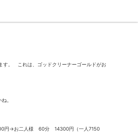
ます。 これは、ゴッドクリーナーゴールドがお
いね。
→お二人様 60分 14300円（一人7150