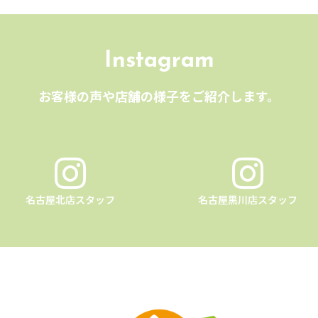
Instagram
お客様の声や店舗の様子をご紹介します。
名古屋北店スタッフ
名古屋黒川店スタッフ