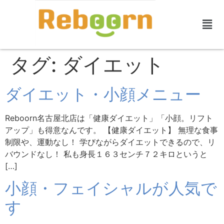
タグ:
ダイエット
ダイエット・小顔メニュー
Reboorn名古屋北店は「健康ダイエット」「小顔。リフト
アップ」も得意なんです。 【健康ダイエット】 無理な食事
制限や、運動なし！ 学びながらダイエットできるので、リ
バウンドなし！ 私も身長１６３センチ７２キロというと
[…]
小顔・フェイシャルが人気で
す