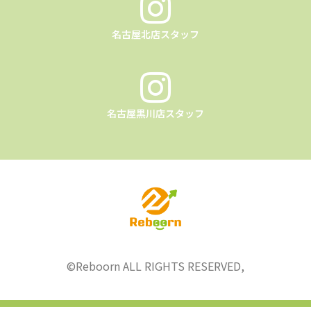
名古屋北店スタッフ
名古屋黒川店スタッフ
©︎Reboorn ALL RIGHTS RESERVED,