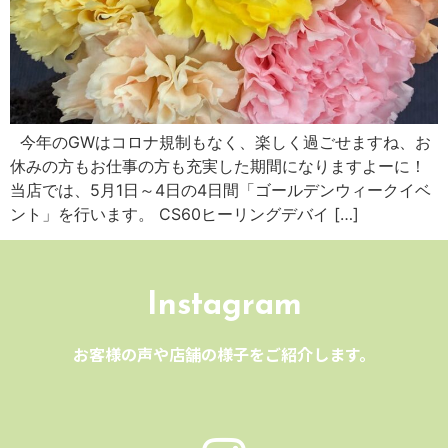
今年のGWはコロナ規制もなく、楽しく過ごせますね、お
休みの方もお仕事の方も充実した期間になりますよーに！
当店では、5月1日～4日の4日間「ゴールデンウィークイベ
ント」を行います。 CS60ヒーリングデバイ […]
Instagram
お客様の声や店舗の様子をご紹介します。