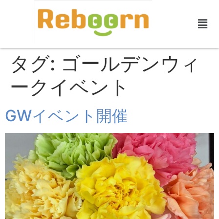
タグ:
ゴールデンウィ
ークイベント
GWイベント開催