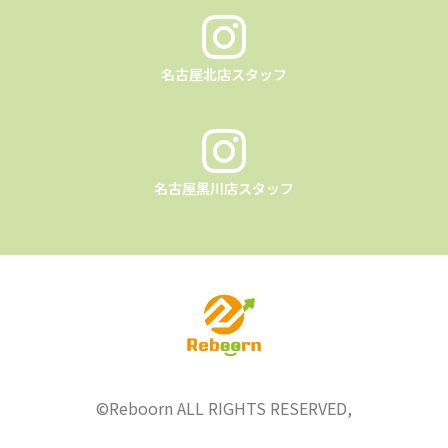
名古屋北店スタッフ
名古屋黒川店スタッフ
©︎Reboorn ALL RIGHTS RESERVED,