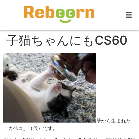
子猫ちゃんにもCS60
壁から生まれた
「カベコ」（仮）です。