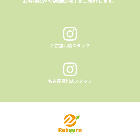
お客様の声や店舗の様子をご紹介します。
名古屋北店スタッフ
名古屋黒川店スタッフ