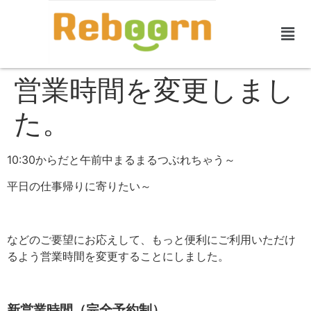
営業時間を変更しまし
た。
10:30からだと午前中まるまるつぶれちゃう～
平日の仕事帰りに寄りたい～
などのご要望にお応えして、もっと便利にご利用いただけ
るよう営業時間を変更することにしました。
新営業時間（完全予約制）