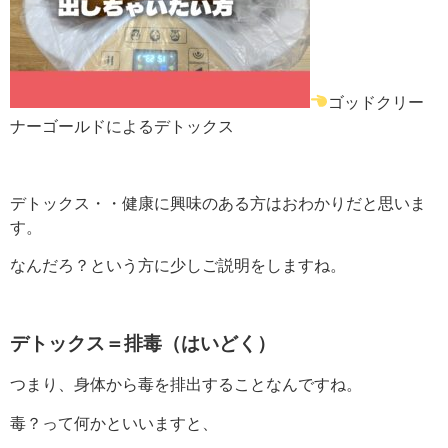
ゴッドクリー
ナーゴールドによるデトックス
デトックス・・健康に興味のある方はおわかりだと思いま
す。
なんだろ？という方に少しご説明をしますね。
デトックス＝排毒（はいどく）
つまり、身体から毒を排出することなんですね。
毒？って何かといいますと、