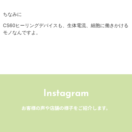
ちなみに
CS60ヒーリングデバイスも、生体電流、細胞に働きかける
モノなんですよ。
Instagram
お客様の声や店舗の様子をご紹介します。