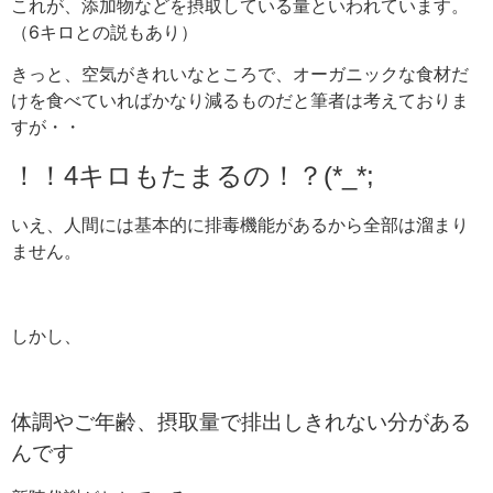
これが、添加物などを摂取している量といわれています。
（6キロとの説もあり）
きっと、空気がきれいなところで、オーガニックな食材だ
けを食べていればかなり減るものだと筆者は考えておりま
すが・・
！！4キロもたまるの！？(*_*;
いえ、人間には基本的に排毒機能があるから全部は溜まり
ません。
しかし、
体調やご年齢、摂取量で排出しきれない分がある
んです