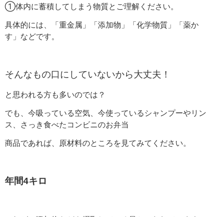
①体内に蓄積してしまう物質とご理解ください。
具体的には、「重金属」「添加物」「化学物質」「薬か
す」などです。
そんなもの口にしていないから大丈夫！
と思われる方も多いのでは？
でも、今吸っている空気、今使っているシャンプーやリン
ス、さっき食べたコンビニのお弁当
商品であれば、原材料のところを見てみてください。
年間4キロ