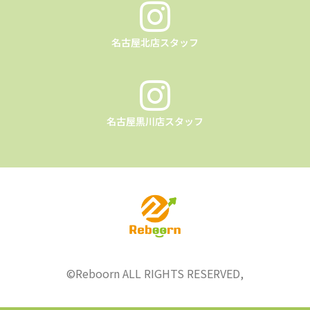
名古屋北店スタッフ
名古屋黒川店スタッフ
©︎Reboorn ALL RIGHTS RESERVED,