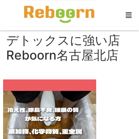
デトックスに強い店
Reboorn名古屋北店