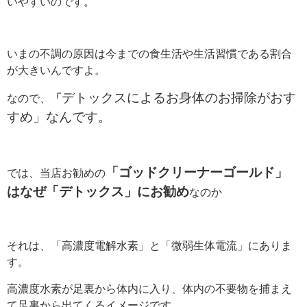
いやすいのです。
いまの不調の原因は今までの食生活や生活習慣である割合
が大きいんですよ。
デトックスによるお身体のお掃除がおす
なので、
「
すめ」なんです。
「ゴッドクリーナーゴールド」
では、当店お勧めの
はなぜ「デトックス」にお勧め
なのか
それは、「高濃度電解水素」と「微弱生体電流」にありま
す。
高濃度水素が足裏から体内に入り、体内の不要物を捕まえ
て足裏から出てくるイメージです。