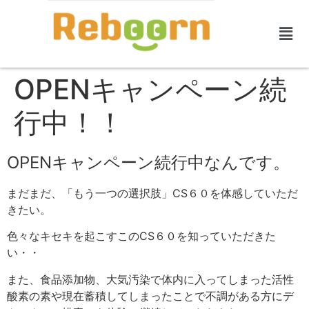
OPENキャンペーン続
行中！！
OPENキャンペーン続行中なんです。
まだまだ、「もう一つの選択肢」CS６０を体感していただ
きたい。
色々なキセキを起こすこのCS６０を知っていただきた
い・・
また、食品添加物、大気汚染で体内に入ってしまった活性
酸素の素や現在蓄積してしまったことで不調がある方にデ