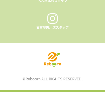
名古屋北店スタッフ
名古屋黒川店スタッフ
©︎Reboorn ALL RIGHTS RESERVED,